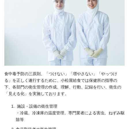
食中毒予防の三原則、「つけない」「増やさない」「やっつけ
る」を正しく遂行するために、小松屋給食では保健所の指導の
下、各部門の衛生管理の作成、理解、行動、記録を行い、衛生の
「見える化」を実施しております。
施設・設備の衛生管理
・冷蔵、冷凍庫の温度管理、専門業者による害虫、ねずみ駆
除等