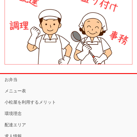
お弁当
メニュー表
小松屋を利用するメリット
環境理念
配達エリア
求人情報